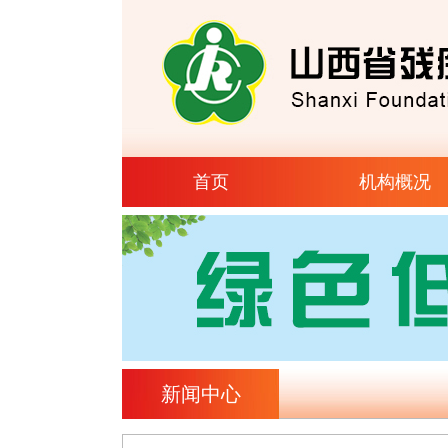
首页
机构概况
新闻中心