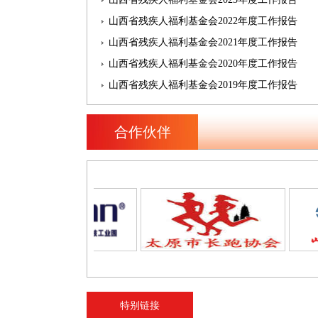
山西省残疾人福利基金会2022年度工作报告
山西省残疾人福利基金会2021年度工作报告
山西省残疾人福利基金会2020年度工作报告
山西省残疾人福利基金会2019年度工作报告
合作伙伴
特别链接