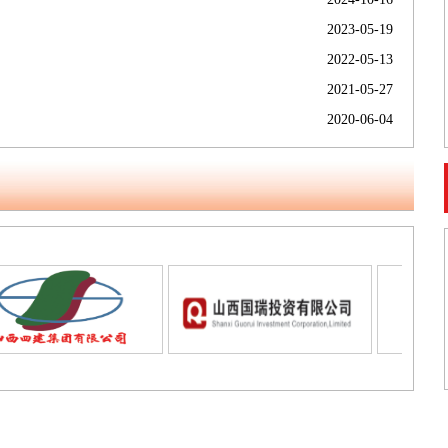
2023-05-19
2022-05-13
2021-05-27
2020-06-04