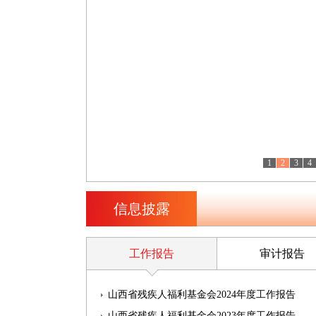
1
2
3
4
信息披露
工作报告
审计报告
山西省残疾人福利基金会2024年度工作报告
山西省残疾人福利基金会2023年度工作报告