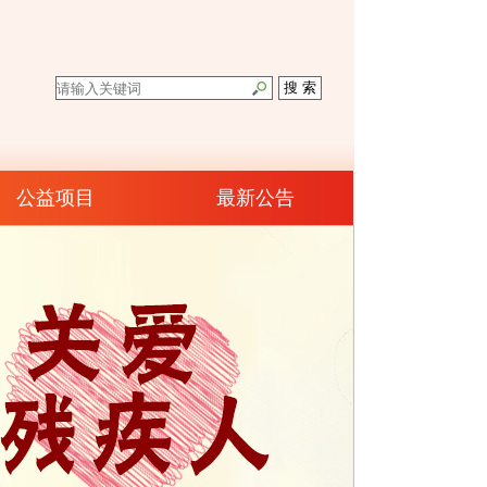
公益项目
最新公告