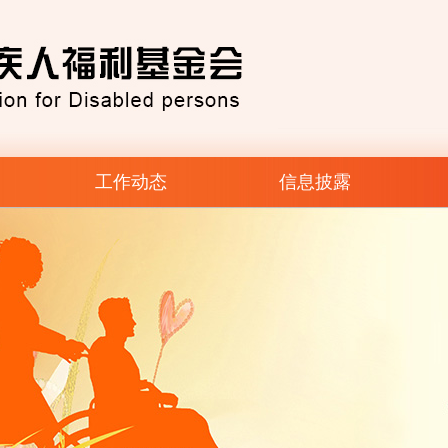
工作动态
信息披露