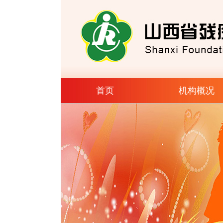
首页
机构概况