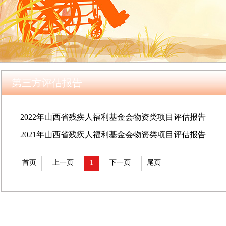
第三方评估报告
2022年山西省残疾人福利基金会物资类项目评估报告
2021年山西省残疾人福利基金会物资类项目评估报告
首页
上一页
1
下一页
尾页