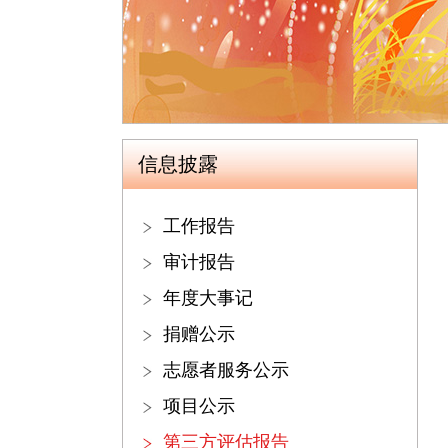
信息披露
工作报告
审计报告
年度大事记
捐赠公示
志愿者服务公示
项目公示
第三方评估报告