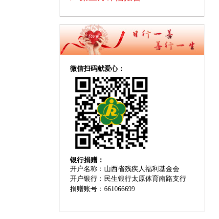
微信扫码献爱心
：
银行捐赠：
开户名称：山西省残疾人福利基金会
开户银行：民生银行太原体育南路支行
捐赠账号：661066699