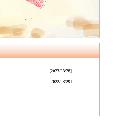
[2023/08/28]
[2022/08/29]